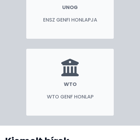
UNOG
ENSZ GENFI HONLAPJA
WTO
WTO GENF HONLAP