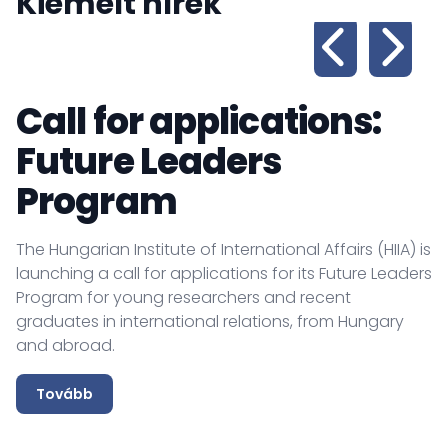
Kiemelt hírek
Call for applications:
Future Leaders
Program
The Hungarian Institute of International Affairs (HIIA) is
launching a call for applications for its Future Leaders
Program for young researchers and recent
graduates in international relations, from Hungary
and abroad.
Tovább