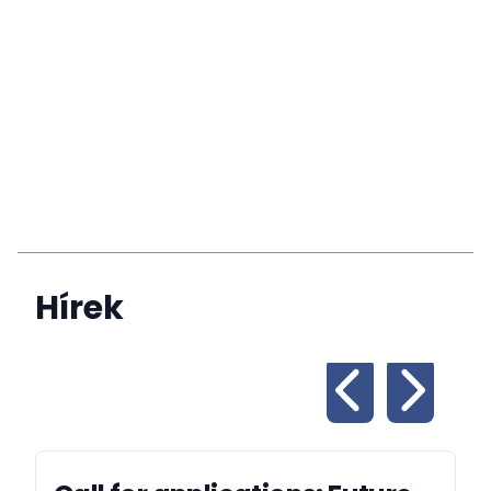
Hírek